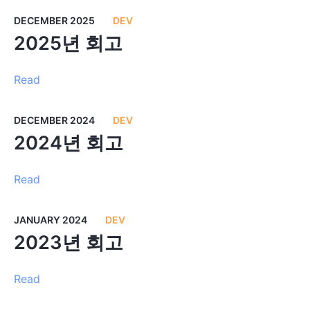
DECEMBER 2025
DEV
2025년 회고
Read
DECEMBER 2024
DEV
2024년 회고
Read
JANUARY 2024
DEV
2023년 회고
Read